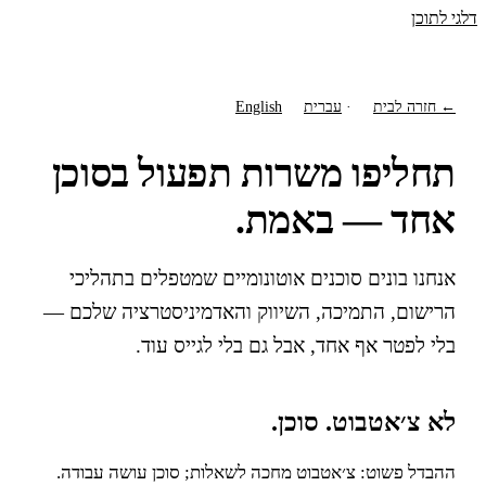
דלגי לתוכן
← חזרה לבית
·
עברית
English
תחליפו משרות תפעול בסוכן
אחד — באמת.
אנחנו בונים סוכנים אוטונומיים שמטפלים בתהליכי
הרישום, התמיכה, השיווק והאדמיניסטרציה שלכם —
בלי לפטר אף אחד, אבל גם בלי לגייס עוד.
לא צ׳אטבוט. סוכן.
ההבדל פשוט: צ׳אטבוט מחכה לשאלות; סוכן עושה עבודה.