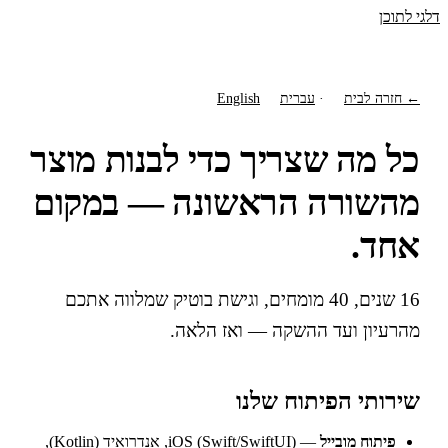
דלגי לתוכן
← חזרה לבית
·
עברית
English
כל מה שצריך כדי לבנות מוצר
מהשורה הראשונה — במקום
אחד.
16 שנים, 40 מומחים, וגישת בוטיק שמלווה אתכם
מהרעיון ועד ההשקה — ואז הלאה.
שירותי הפיתוח שלנו
פיתוח מובייל
— iOS (Swift/SwiftUI), אנדרואיד (Kotlin),