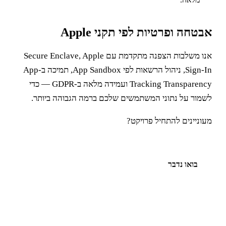
אבטחה ופרטיות לפי תקני Apple
אנו משלבות הצפנה מתקדמת עם Secure Enclave, Apple
Sign-In, ניהול הרשאות לפי App Sandbox, תמיכה ב-App
Tracking Transparency ועמידה מלאה ב-GDPR — כדי
לשמור על נתוני המשתמשים שלכם ברמה הגבוהה ביותר.
מעוניינים להתחיל פרויקט?
בואו נדבר