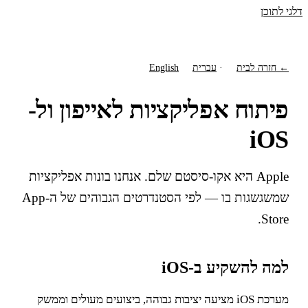
דלגי לתוכן
← חזרה לבית
·
עברית
English
פיתוח אפליקציות לאייפון ול-
iOS
Apple היא אקו-סיסטם שלם. אנחנו בונות אפליקציות
שמשגשגות בו — לפי הסטנדרטים הגבוהים של ה-App
Store.
למה להשקיע ב-iOS
מערכת iOS מציעה יציבות גבוהה, ביצועים מעולים וממשק