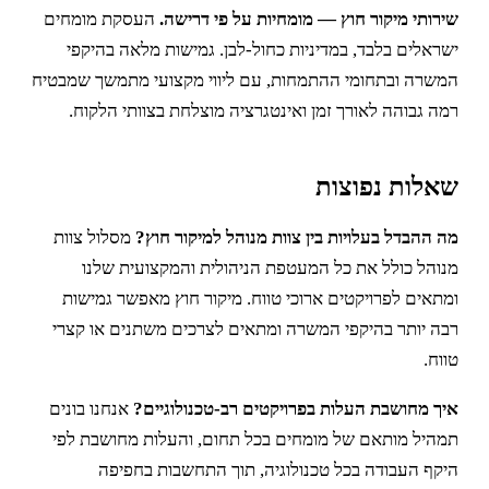
שירותי מיקור חוץ — מומחיות על פי דרישה.
העסקת מומחים
ישראלים בלבד, במדיניות כחול-לבן. גמישות מלאה בהיקפי
המשרה ובתחומי ההתמחות, עם ליווי מקצועי מתמשך שמבטיח
רמה גבוהה לאורך זמן ואינטגרציה מוצלחת בצוותי הלקוח.
שאלות נפוצות
מה ההבדל בעלויות בין צוות מנוהל למיקור חוץ?
מסלול צוות
מנוהל כולל את כל המעטפת הניהולית והמקצועית שלנו
ומתאים לפרויקטים ארוכי טווח. מיקור חוץ מאפשר גמישות
רבה יותר בהיקפי המשרה ומתאים לצרכים משתנים או קצרי
טווח.
איך מחושבת העלות בפרויקטים רב-טכנולוגיים?
אנחנו בונים
תמהיל מותאם של מומחים בכל תחום, והעלות מחושבת לפי
היקף העבודה בכל טכנולוגיה, תוך התחשבות בחפיפה