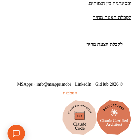
ובסינרגיה בין הצוותים.
לקבלת הצעת מחיר
לקבלת הצעת מחיר
info@msapps.mobi
·
LinkedIn
·
GitHub
© 2026 MSApps ·
הסמכות