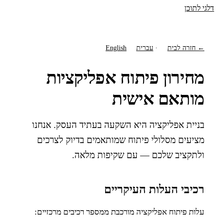
דלגי לתוכן
← חזרה לבית
·
עברית
English
מחירון פיתוח אפליקציות
מותאם אישית
בניית אפליקציה היא השקעה בעתיד העסק. אנחנו
מציעים מסלולי פיתוח שמותאמים בדיוק לצרכים
ולתקציב שלכם — עם שקיפות מלאה.
רכיבי העלות העיקריים
עלות פיתוח אפליקציה מורכבת ממספר רכיבים מרכזיים: